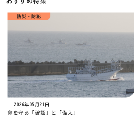
おすすめ特集
防災・防犯
2026年05月21日
命を守る「確認」と「備え」