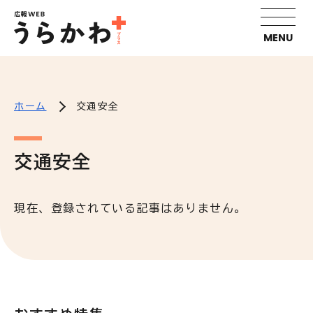
MENU
ホーム
交通安全
交通安全
現在、登録されている記事はありません。