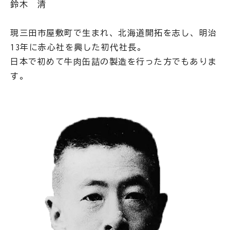
鈴木 清
現三田市屋敷町で生まれ、北海道開拓を志し、明治
13年に赤心社を興した初代社長。
日本で初めて牛肉缶詰の製造を行った方でもありま
す。