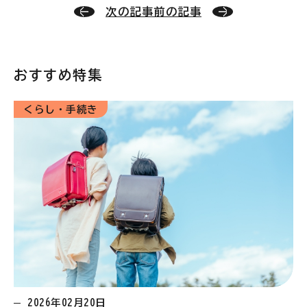
次の記事
前の記事
おすすめ特集
くらし・手続き
2026年02月20日