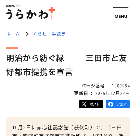
MENU
ホーム
くらし・手続き
明治から紡ぐ縁 三田市と友
好都市提携を宣言
ページ番号
1000084
更新日
2025年12月22日
10月8日に赤心社記念館（荻伏町）で、「三田