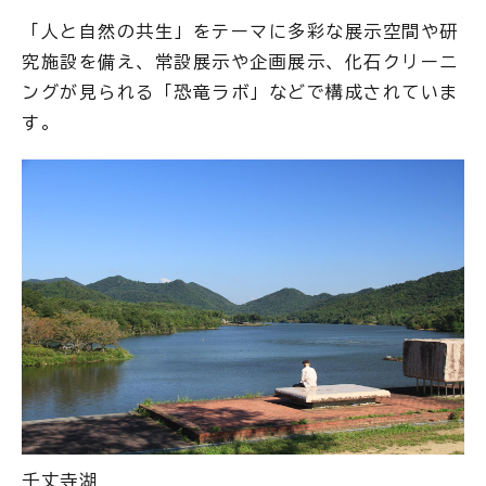
「人と自然の共生」をテーマに多彩な展示空間や研
究施設を備え、常設展示や企画展示、化石クリーニ
ングが見られる「恐竜ラボ」などで構成されていま
す。
千丈寺湖