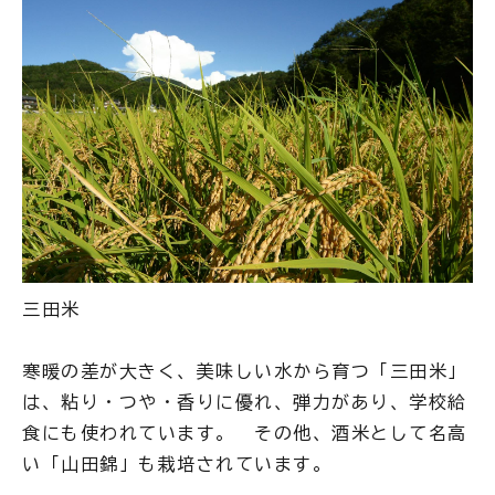
三田米
寒暖の差が大きく、美味しい水から育つ「三田米」
は、粘り・つや・香りに優れ、弾力があり、学校給
食にも使われています。 その他、酒米として名高
い「山田錦」も栽培されています。