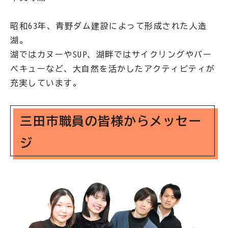
昭和63年、青野ダム建設によって形成された人造
湖。
湖ではカヌーやSUP、湖畔ではサイクリングやバー
ベキューなど、大自然を活かしたアクティビティが
充実しています。
三田市職員の皆様からメッセー
ジ