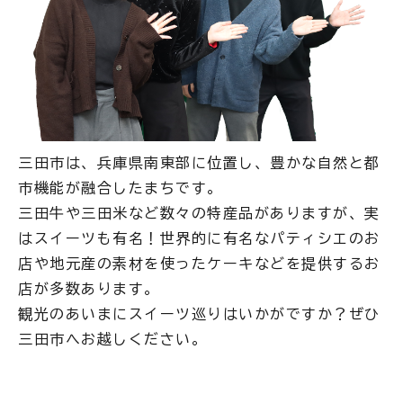
三田市は、兵庫県南東部に位置し、豊かな自然と都
市機能が融合したまちです。
三田牛や三田米など数々の特産品がありますが、実
はスイーツも有名！世界的に有名なパティシエのお
店や地元産の素材を使ったケーキなどを提供するお
店が多数あります。
観光のあいまにスイーツ巡りはいかがですか？ぜひ
三田市へお越しください。