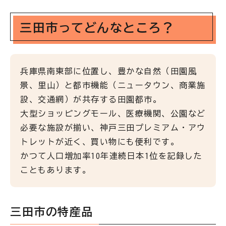
三田市ってどんなところ？
兵庫県南東部に位置し、豊かな自然（田園風
景、里山）と都市機能（ニュータウン、商業施
設、交通網）が共存する田園都市。
大型ショッピングモール、医療機関、公園など
必要な施設が揃い、神戸三田プレミアム・アウ
トレットが近く、買い物にも便利です。
かつて人口増加率10年連続日本1位を記録した
こともあります。
三田市の特産品