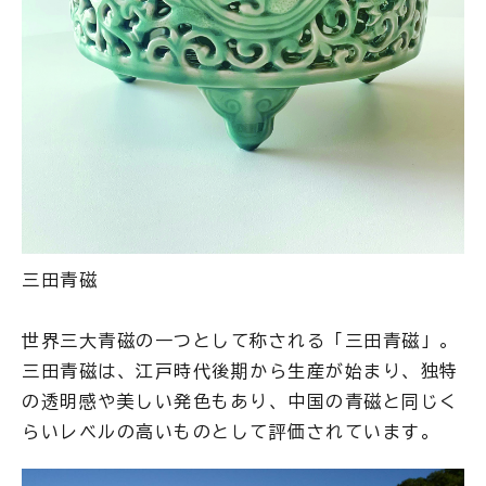
三田青磁
世界三大青磁の一つとして称される「三田青磁」。
三田青磁は、江戸時代後期から生産が始まり、独特
の透明感や美しい発色もあり、中国の青磁と同じく
らいレベルの高いものとして評価されています。