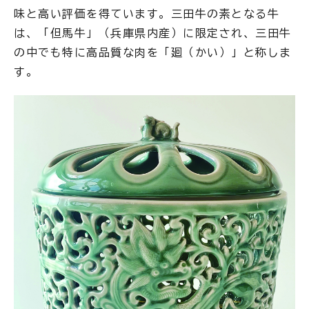
味と高い評価を得ています。三田牛の素となる牛
は、「但馬牛」（兵庫県内産）に限定され、三田牛
の中でも特に高品質な肉を「廻（かい）」と称しま
す。