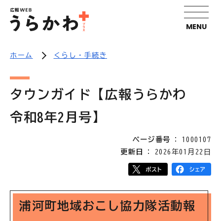
MENU
ホーム
くらし・手続き
タウンガイド【広報うらかわ
令和8年2月号】
ページ番号
1000107
更新日
2026年01月22日
浦河町地域おこし協力隊活動報