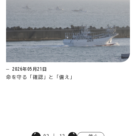
2026年05月21日
命を守る「確認」と「備え」