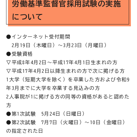
労働基準監督官採用試験の実施
について
●インターネット受付期間
2月19日（木曜日）～3月23日（月曜日）
●受験資格
▽平成8年4月2日～平成17年4月1日生まれの方
▽平成17年4月2日以降生まれの方で次に掲げる方
1大学（短期大学を除く）を卒業した方および令和9
年3月までに大学を卒業する見込みの方
2人事院が1に掲げる方の同等の資格があると認めた
方
●第1次試験 5月24日（日曜日）
●第2次試験 7月7日（火曜日）～10日（金曜日）
の指定された日