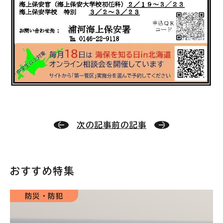
次の記事
前の記事
おすすめ特集
防災・防犯