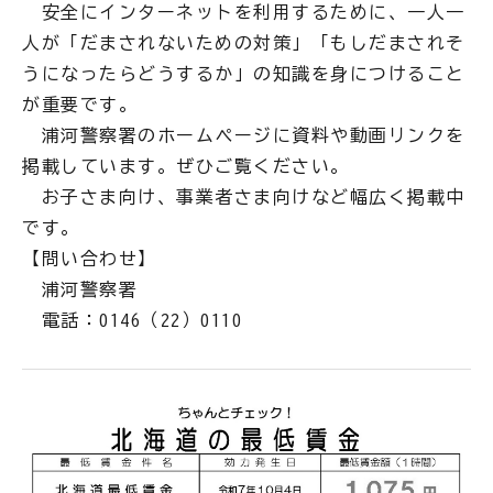
安全にインターネットを利用するために、一人一
人が「だまされないための対策」「もしだまされそ
うになったらどうするか」の知識を身につけること
が重要です。
浦河警察署のホームページに資料や動画リンクを
掲載しています。ぜひご覧ください。
お子さま向け、事業者さま向けなど幅広く掲載中
です。
【問い合わせ】
浦河警察署
電話：0146（22）0110