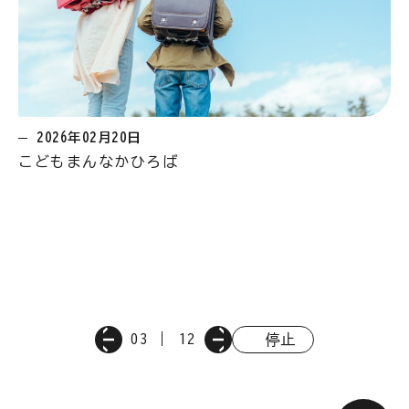
2026年02月20日
こどもまんなかひろば
03
12
停止