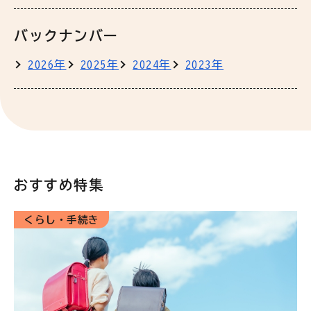
バックナンバー
2026年
2025年
2024年
2023年
おすすめ特集
くらし・手続き