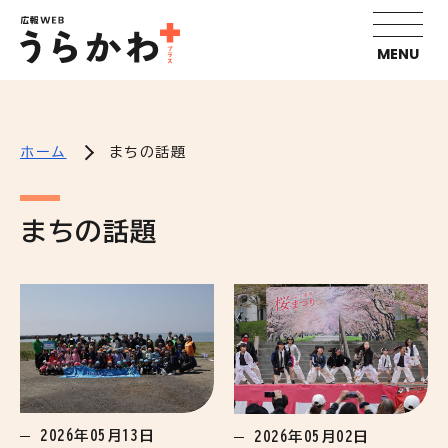
MENU
ホーム
まちの話題
まちの話題
2026年05月13日
2026年05月02日